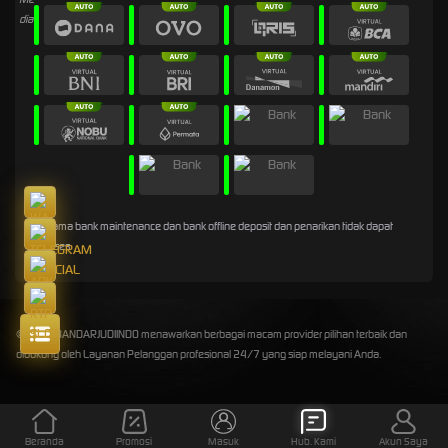
* Selama bank maintenance dan bank offline deposit dan penarikan tidak dapat
diproses
©2026 BANDARJUDIINDO menawarkan berbagai macam provider pilihan terbaik dan
didukung oleh Layanan Pelanggan profesional 24/7 yang siap melayani Anda.
Beranda
Promosi
Masuk
Hub. Kami
Akun Saya