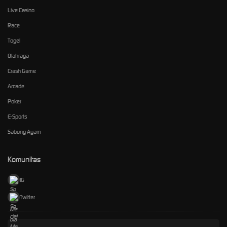
Live Casino
Race
Togel
Olahraga
Crash Game
Arcade
Poker
E-Sports
Sabung Ayam
Komunitas
IG
Twitter