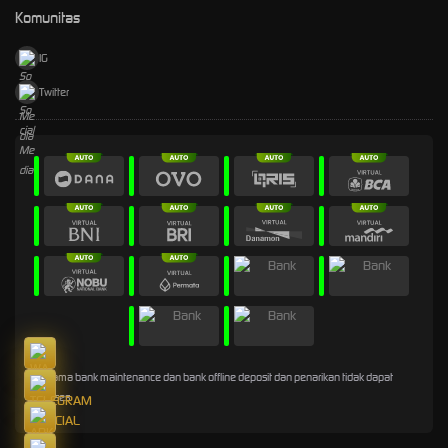
Komunitas
IG
Twitter
* Selama bank maintenance dan bank offline deposit dan penarikan tidak dapat
diproses