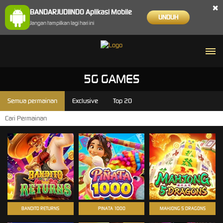
×
BANDARJUDIINDO Aplikasi Mobile
UNDUH
Jangan tampilkan lagi hari ini
5G GAMES
Semua permainan
Exclusive
Top 20
BANDITO RETURNS
PINATA 1000
MAHJONG 5 DRAGONS