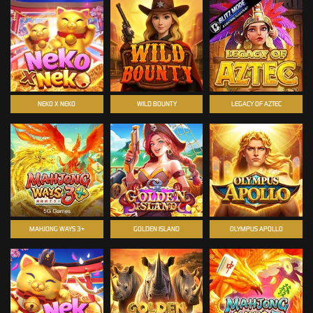
NEKO X NEKO
WILD BOUNTY
LEGACY OF AZTEC
MAHJONG WAYS 3+
GOLDEN ISLAND
OLYMPUS APOLLO