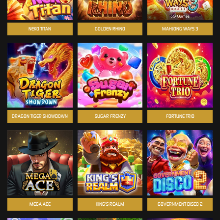
NEKO TITAN
GOLDEN RHINO
MAHJONG WAYS 3
DRAGON TIGER SHOWDOWN
SUGAR FRENZY
FORTUNE TRIO
MEGA ACE
KING'S REALM
GOVERNMENT DISCO 2