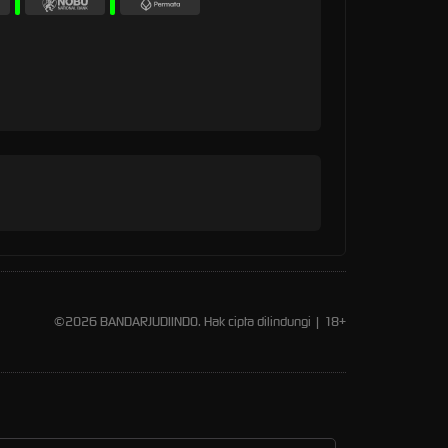
©2026 BANDARJUDIINDO. Hak cipta dilindungi | 18+