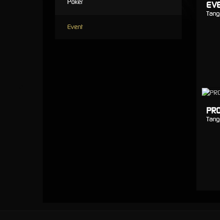
Poker
EVE
Tang
Event
PR
Tang