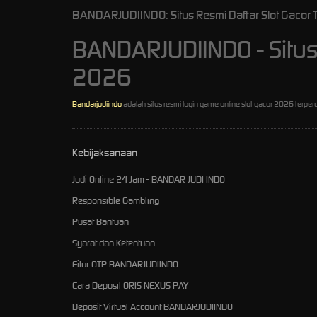
BANDARJUDIINDO: Situs Resmi Daftar Slot Gaco
BANDARJUDIINDO - Situs
2026
Bandarjudiindo
adalah situs resmi login game online slot gacor 2026 terpercay
Kebijaksanaan
Judi Online 24 Jam - BANDAR JUDI INDO
Responsible Gambling
Pusat Bantuan
Syarat dan Ketentuan
Fitur OTP BANDARJUDIINDO
Cara Deposit QRIS NEXUS PAY
Deposit Virtual Account BANDARJUDIINDO