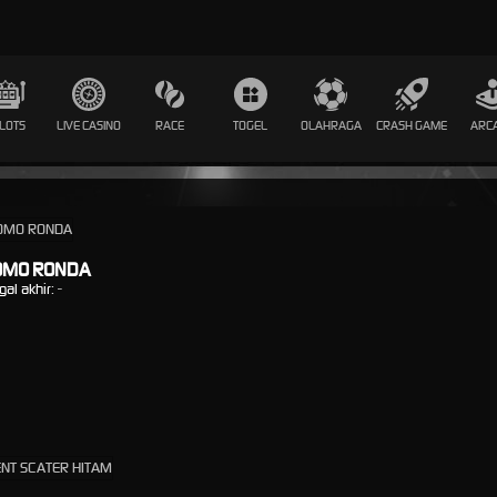
LOTS
LIVE CASINO
RACE
TOGEL
OLAHRAGA
CRASH GAME
ARC
OMO RONDA
gal akhir:
-