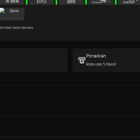
an tidak dapat diproses
Penarikan
Rata-rata 5 Menit