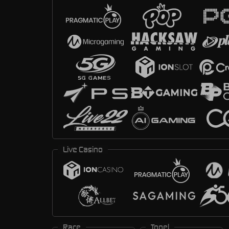
Live Casino
Race
Togel