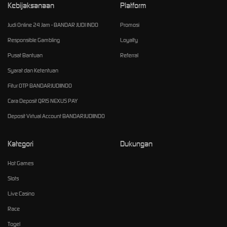
Kebijaksanaan
Platform
Judi Online 24 Jam - BANDAR JUDI INDO
Promosi
Responsible Gambling
Loyalty
Pusat Bantuan
Referral
Syarat dan Ketentuan
Fitur OTP BANDARJUDIINDO
Cara Deposit QRIS NEXUS PAY
Deposit Virtual Account BANDARJUDIINDO
Kategori
Dukungan
Hot Games
Slots
Live Casino
Race
Togel