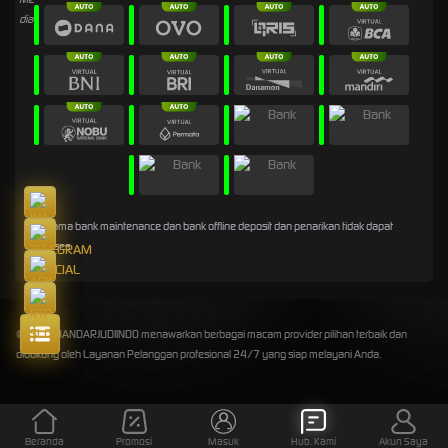
* Selama bank maintenance dan bank offline deposit dan penarikan tidak dapat
diproses
©2026 BANDARJUDIINDO menawarkan berbagai macam provider pilihan terbaik dan
didukung oleh Layanan Pelanggan profesional 24/7 yang siap melayani Anda.
Beranda
Promosi
Masuk
Hub. Kami
Akun Saya