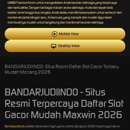
UMBET berkomitmen untuk menyediakan Anda taruhan olahraga yang terpercaya
dan berkualitas. Dengan berbagai macam acara olahraga, mulai dari sepak bola,
basket, tenis hingga bulu tangkis, Anda selalu memiliki kesempatan untuk bertaruh dan
menikmati pertandingan seru. Antarmuka yang menarik dan mudah digunakan
membuatnya mudah untuk bergabung dan menikmati taruhan olahraga.
Mobile View
Desktop View
BANDARJUDIINDO: Situs Resmi Daftar Slot Gacor Terbaru
Mudah Menang 2026
BANDARJUDIINDO - Situs
Resmi Terpercaya Daftar Slot
Gacor Mudah Maxwin 2026
Bandarjudiindo
adalah situs resmi login game online slot gacor 2026 terpercaya hari ini,