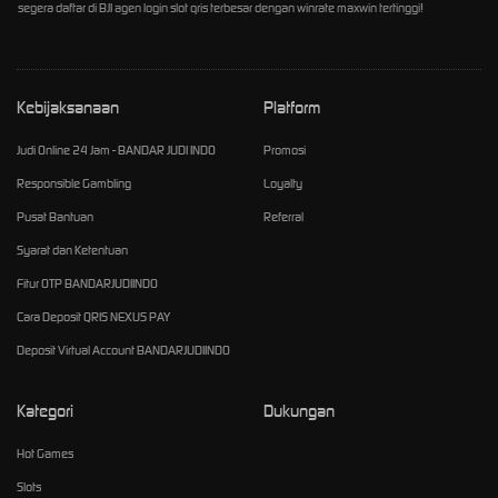
segera daftar di BJI agen login slot qris terbesar dengan winrate maxwin tertinggi!
Kebijaksanaan
Platform
Judi Online 24 Jam - BANDAR JUDI INDO
Promosi
Responsible Gambling
Loyalty
Pusat Bantuan
Referral
Syarat dan Ketentuan
Fitur OTP BANDARJUDIINDO
Cara Deposit QRIS NEXUS PAY
Deposit Virtual Account BANDARJUDIINDO
Kategori
Dukungan
Hot Games
Slots