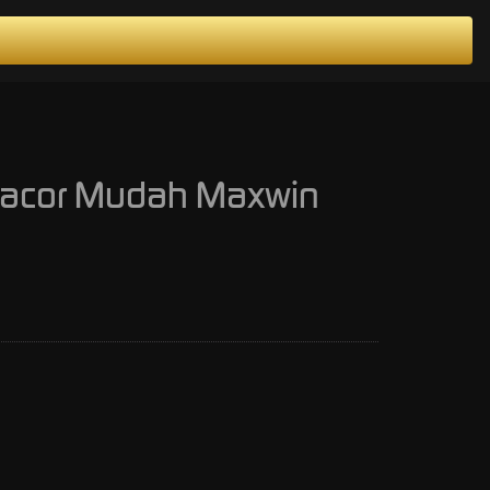
 Gacor Mudah Maxwin