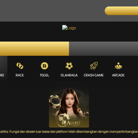
INO
RACE
TOGEL
OLAHRAGA
CRASH GAME
ARCADE
titor. Fungsi dan desain luar biasa dari platform telah dikembangkan dengan mempertimbangkan