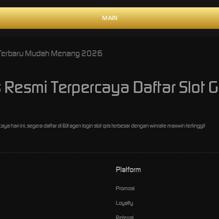
MAIN
r Terbaru Mudah Menang 2026
 Resmi Terpercaya Daftar Slot
a hari ini, segera daftar di BJI agen login slot qris terbesar dengan winrate maxwin tertinggi!
Platform
Promosi
Loyalty
Referral