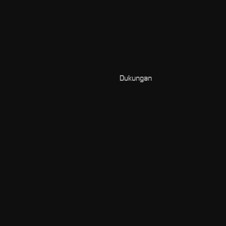
Dukungan