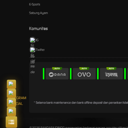
E-Sports
Sabung Ayam
Komunitas
IG
Twitter
* Selama bank maintenance dan bank offline deposit dan penarikan tida
©2026 BANDARJUDIINDO menawarkan berbagai macam provider pilihan ter