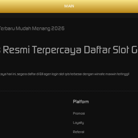
MAIN
r Terbaru Mudah Menang 2026
 Resmi Terpercaya Daftar Slot
a hari ini, segera daftar di BJI agen login slot qris terbesar dengan winrate maxwin tertinggi!
Platform
Promosi
Loyalty
Referral