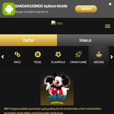
×
BANDARJUDIINDO Aplikasi Mobile
UNDUH
Jangan tampilkan lagi hari ini
Daftar
Masuk
SINO
RACE
TOGEL
OLAHRAGA
CRASH GAME
ARCADE
MM Tangkas adalah permainan yang paling favorit di Indonesia untuk membuktikan
kecekatan Anda dalam membaca kartu berikutnya.