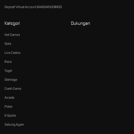
Deposit Virtual Account BANDARJUDIINDO
Kategori
Dukungan
Hot Games
Slots
Live Casino
Race
Togel
Olahraga
Crash Game
Arcade
Poker
E-Sports
Sabung Ayam