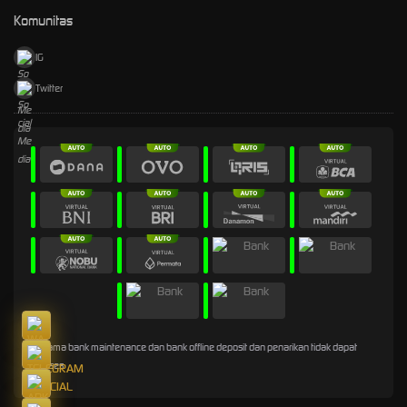
Komunitas
IG
Twitter
* Selama bank maintenance dan bank offline deposit dan penarikan tidak dapat
diproses