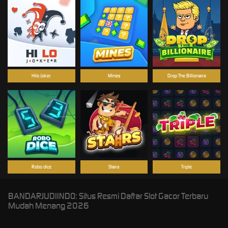
Hilo Joker
Mines
Drop The Billionaire
Robo dice
Stairs
Triple
BANDARJUDIINDO: Situs Resmi Daftar Slot Gacor Terbaru
Mudah Menang 2026