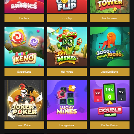
Bubbles
Сoinflip
Goblin-tower
Sweet Keno
Hot-mines
Jogo Do Bicho
Joker Poker
Lucky mines
Double Online